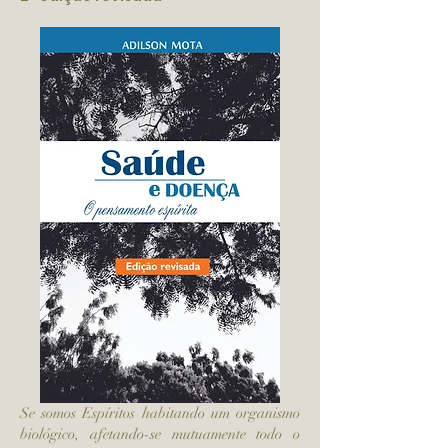
Se somos Espíritos habitando um organismo
biológico, afetando-se mutuamente todo o