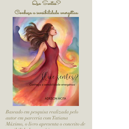
Que Sentes?
Conheça a sensibilidade energética
Baseado em pesquisa realizada pelo
autor em parceria com Tatiana
Máximo, o livro apresenta o conceito de