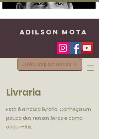
ADILSON MOTA
Links importantes
Livraria
Esta é a nossa livraria. Conheça um
pouco dos nossos livros e como
adquiri-los.